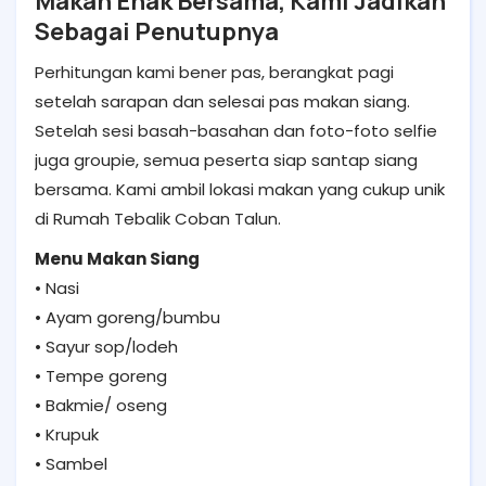
Makan Enak Bersama, Kami Jadikan
Sebagai Penutupnya
Perhitungan kami bener pas, berangkat pagi
setelah sarapan dan selesai pas makan siang.
Setelah sesi basah-basahan dan foto-foto selfie
juga groupie, semua peserta siap santap siang
bersama. Kami ambil lokasi makan yang cukup unik
di Rumah Tebalik Coban Talun.
Menu Makan Siang
• Nasi
• Ayam goreng/bumbu
• Sayur sop/lodeh
• Tempe goreng
• Bakmie/ oseng
• Krupuk
• Sambel