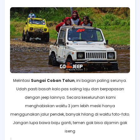
Melintasi
Sungai Coban Talun
, ini bagian paling serunya.
Udah pasti basah kalo pas saling laju dan berpapasan
dengan jeep lainnya. Secara keseluruhan kami
menghabiskan waktu 3 jam lebih meski hanya
menggunakan jalur pendek, banyak hilang di waktu foto-foto.
Jangan lupa bawa baju ganti, temen gak bisa dijamin gak
iseng