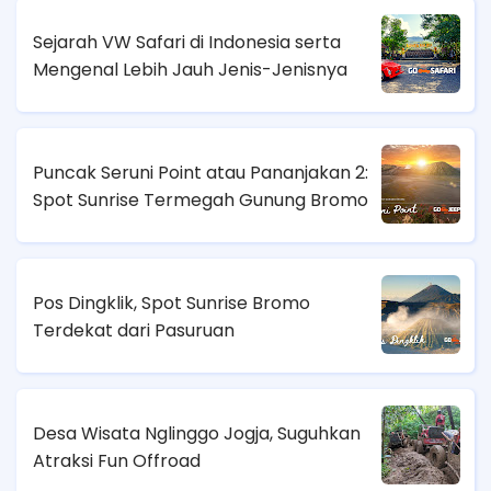
Sejarah VW Safari di Indonesia serta
Mengenal Lebih Jauh Jenis-Jenisnya
Puncak Seruni Point atau Pananjakan 2:
Spot Sunrise Termegah Gunung Bromo
Pos Dingklik, Spot Sunrise Bromo
Terdekat dari Pasuruan
Desa Wisata Nglinggo Jogja, Suguhkan
Atraksi Fun Offroad